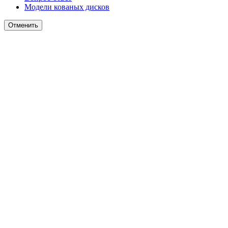
Модели кованых дисков
Отменить